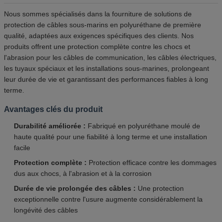
Nous sommes spécialisés dans la fourniture de solutions de
protection de câbles sous-marins en polyuréthane de première
qualité, adaptées aux exigences spécifiques des clients. Nos
produits offrent une protection complète contre les chocs et
l'abrasion pour les câbles de communication, les câbles électriques,
les tuyaux spéciaux et les installations sous-marines, prolongeant
leur durée de vie et garantissant des performances fiables à long
terme.
Avantages clés du produit
Durabilité améliorée :
Fabriqué en polyuréthane moulé de
haute qualité pour une fiabilité à long terme et une installation
facile
Protection complète :
Protection efficace contre les dommages
dus aux chocs, à l'abrasion et à la corrosion
Durée de vie prolongée des câbles :
Une protection
exceptionnelle contre l'usure augmente considérablement la
longévité des câbles