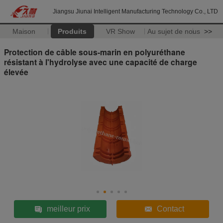
Jiangsu Jiunai Intelligent Manufacturing Technology Co., LTD
Maison
Produits
VR Show
Au sujet de nous
>>
Protection de câble sous-marin en polyuréthane
résistant à l'hydrolyse avec une capacité de charge
élevée
meilleur prix
Contact