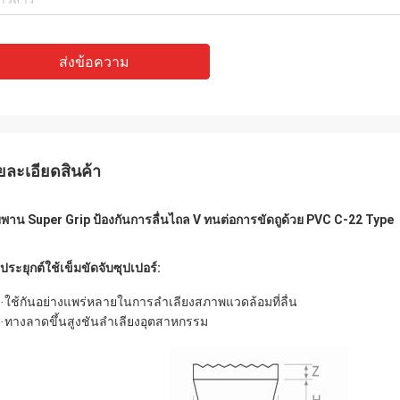
ส่งข้อความ
ยละเอียดสินค้า
พาน Super Grip ป้องกันการลื่นไถล V ทนต่อการขัดถูด้วย PVC C-22 Type
ประยุกต์ใช้เข็มขัดจับซุปเปอร์:
ใช้กันอย่างแพร่หลายในการลำเลียงสภาพแวดล้อมที่ลื่น
·
ทางลาดขึ้นสูงชันลำเลียงอุตสาหกรรม
·