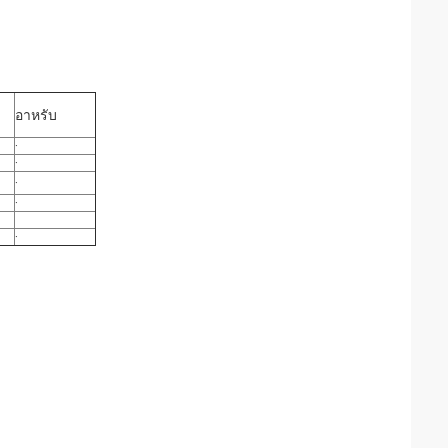
อาหรับ
·
·
·
·
·