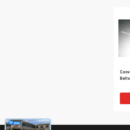
Conv
Belts