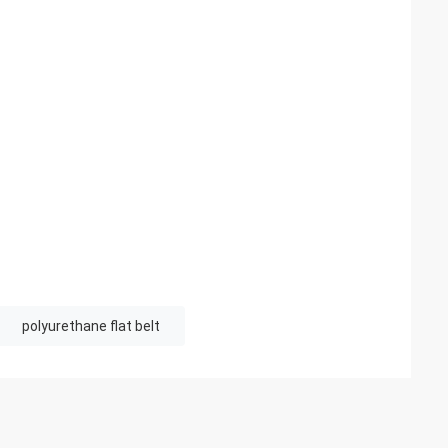
polyurethane flat belt