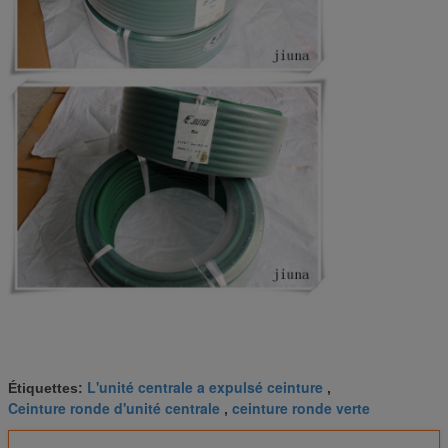
L'unité centrale a expulsé ceinture
Étiquettes:
,
Ceinture ronde d'unité centrale
ceinture ronde verte
,