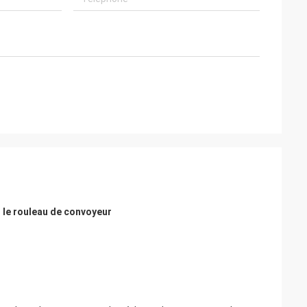
r le rouleau de convoyeur