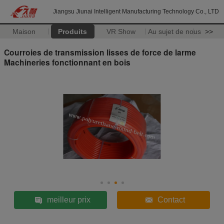
Jiangsu Jiunai Intelligent Manufacturing Technology Co., LTD
Maison
Produits
VR Show
Au sujet de nous
>>
Courroies de transmission lisses de force de larme
Machineries fonctionnant en bois
meilleur prix
Contact