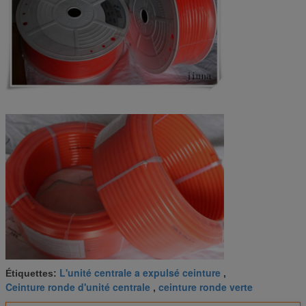
L'unité centrale a expulsé ceinture
Étiquettes:
,
Ceinture ronde d'unité centrale
ceinture ronde verte
,