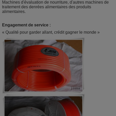
Machines d'évaluation de nourriture, d'autres machines de
traitement des denrées alimentaires des produits
alimentaires.
Engagement de service :
« Qualité pour garder allant, crédit gagner le monde »