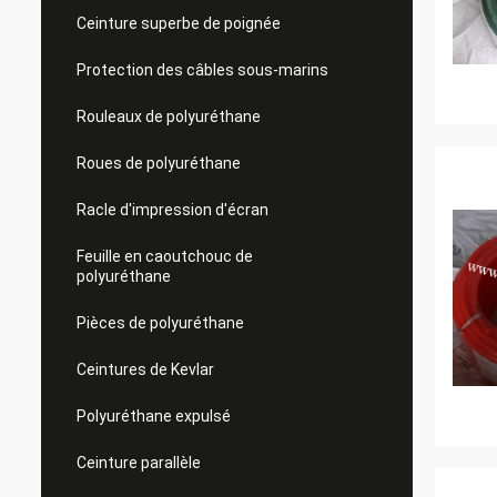
Ceinture superbe de poignée
Protection des câbles sous-marins
Rouleaux de polyuréthane
Roues de polyuréthane
Racle d'impression d'écran
Feuille en caoutchouc de
polyuréthane
Pièces de polyuréthane
Ceintures de Kevlar
Polyuréthane expulsé
Ceinture parallèle