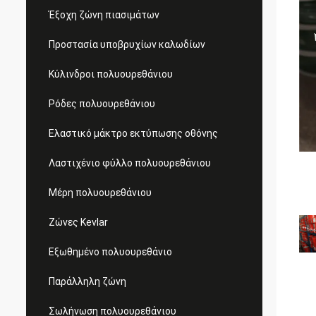
Έξοχη ζώνη πιασιμάτων
Προστασία υποβρυχίων καλωδίων
Κύλινδροι πολυουρεθάνιου
Ρόδες πολυουρεθάνιου
Ελαστικό μάκτρο εκτύπωσης οθόνης
Λαστιχένιο φύλλο πολυουρεθάνιου
Μέρη πολυουρεθάνιου
Ζώνες Kevlar
Εξωθημένο πολυουρεθάνιο
Παράλληλη ζώνη
Σωλήνωση πολυουρεθάνιου