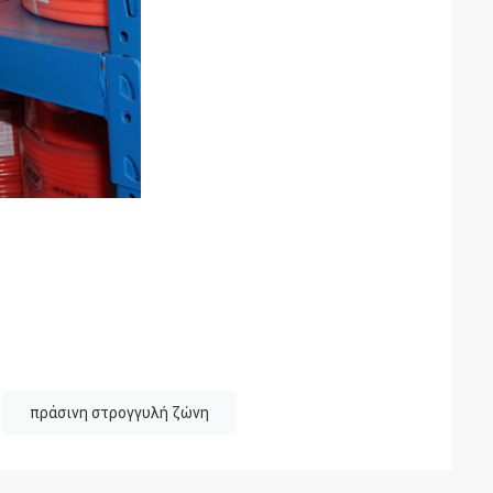
πράσινη στρογγυλή ζώνη