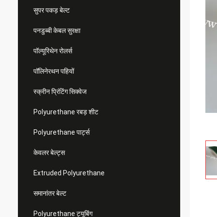
सुपर पकड़ बेल्ट
पनडुब्बी केबल सुरक्षा
पॉल्यूरिथेन रोलर्स
पॉलिनेरथन पहियों
स्क्रीन प्रिंटिंग सिक्वेज
Polyurethane रबड़ शीट
Polyurethane पार्ट्स
केवलर बेल्ट्स
Extruded Polyurethane
समानांतर बेल्ट
Polyurethane ट्यूबिंग