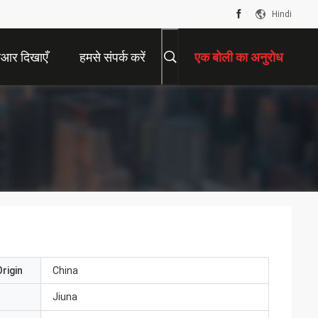
Hindi
ीआर दिखाएँ
हमसे संपर्क करें
एक बोली का अनुरोध
rigin
China
Jiuna