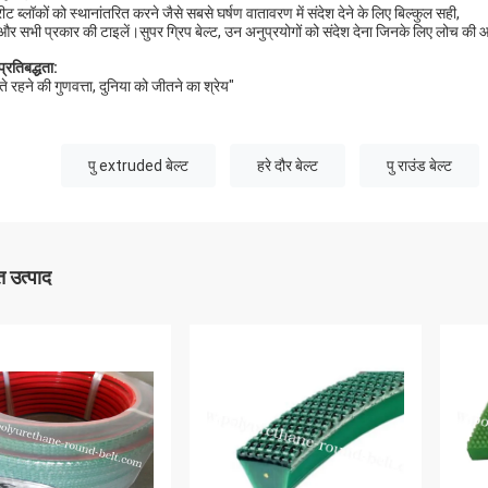
ीट ब्लॉकों को स्थानांतरित करने जैसे सबसे घर्षण वातावरण में संदेश देने के लिए बिल्कुल सही,
ं, और सभी प्रकार की टाइलें।
सुपर ग्रिप बेल्ट, उन अनुप्रयोगों को संदेश देना जिनके लिए लोच की 
प्रतिबद्धता:
े रहने की गुणवत्ता, दुनिया को जीतने का श्रेय"
पु extruded बेल्ट
हरे दौर बेल्ट
पु राउंड बेल्ट
 उत्पाद