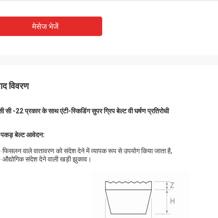
मेसेज भेजें
पाद विवरण
सी सी -22 प्रकार के साथ एंटी-स्किडिंग सुपर ग्रिप बेल्ट वी घर्षण प्रतिरोधी
 पकड़ बेल्ट आवेदन:
फिसलन वाले वातावरण को संदेश देने में व्यापक रूप से उपयोग किया जाता है,
·
औद्योगिक संदेश देने वाली खड़ी झुकाव।
·