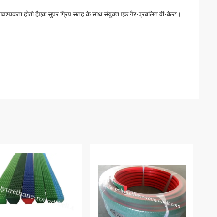
आवश्यकता होती है
एक सुपर ग्रिप सतह के साथ संयुक्त एक गैर-प्रबलित वी-बेल्ट।