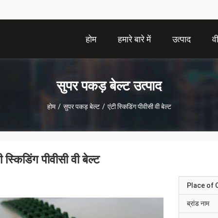
होम
हमारे बारे में
उत्पाद
व
सुपर पकड़ बेल्ट उत्पाद
होम
/
सुपर पकड़ बेल्ट
/
एंटी स्किडिंग पीवीसी वी बेल्ट
ी स्किडिंग पीवीसी वी बेल्ट
Place of O
ब्रांड नाम