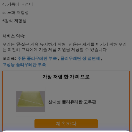
4. 기름에 내성이
5. 노화 저항성
6침식 저항성
서비스 약속:
우리는 '품질은 계속 유지하기 위해' '신용은 세계를 이기기 위해'우리
는 여전히 고객에게 기술 제품 지원을 제공할 수 있습니다..
주문 폴리우레탄 부속
폴리우레탄 장 절연제
꼬리표:
,
,
고성능 폴리우레탄 부속
가장 저렴 한 가격 으로
산내성 폴리유레탄 고무판
계속하다