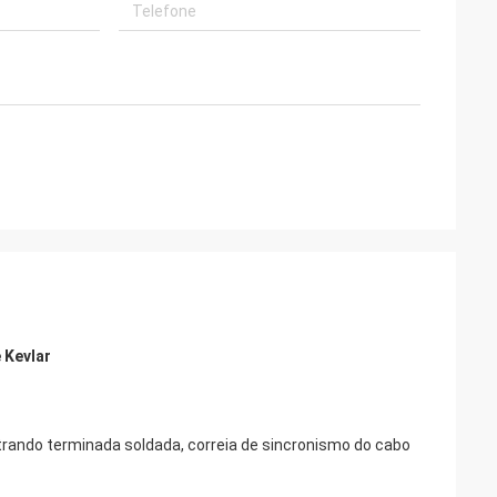
 Kevlar
etrando terminada soldada, correia de sincronismo do cabo