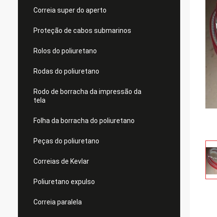
Correia super do aperto
Proteção de cabos submarinos
Rolos do poliuretano
Rodas do poliuretano
Rodo de borracha da impressão da
tela
Folha da borracha do poliuretano
Peças do poliuretano
Correias de Kevlar
Poliuretano expulso
Correia paralela