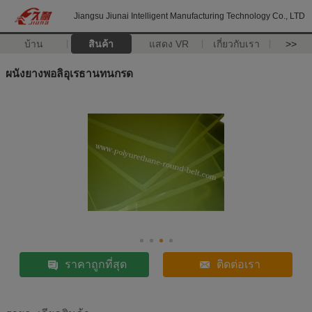
Jiangsu Jiunai Intelligent Manufacturing Technology Co., LTD
บ้าน
สินค้า
แสดง VR
เกี่ยวกับเรา
>>
ผนังยางพอลิอุเรธานทนกรด
ราคาถูกที่สุด
ติดต่อเรา