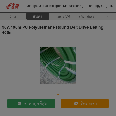
Jiangsu Jiunai Intelligent Manufacturing Technology Co., LTD
บ้าน
สินค้า
แสดง VR
เกี่ยวกับเรา
>>
90A 400m PU Polyurethane Round Belt Drive Belting
400m
ราคาถูกที่สุด
ติดต่อเรา