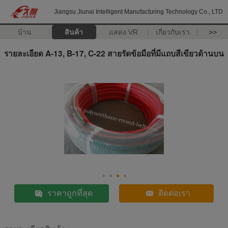
Jiangsu Jiunai Intelligent Manufacturing Technology Co., LTD
บ้าน
สินค้า
แสดง VR
เกี่ยวกับเรา
>>
รายละเอียด A-13, B-17, C-22 สายรัดข้อมือที่มีแถบสีเขียวด้านบน
ราคาถูกที่สุด
ติดต่อเรา