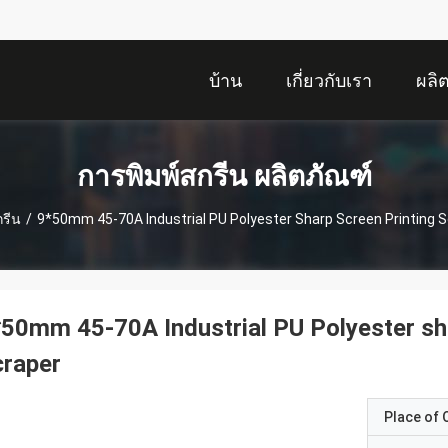
บ้าน
เกี่ยวกับเรา
ผลิ
การพิมพ์สกรีน ผลิตภัณฑ์
กรีน
/
9*50mm 45-70A Industrial PU Polyester Sharp Screen Printing 
50mm 45-70A Industrial PU Polyester sh
craper
Place of O