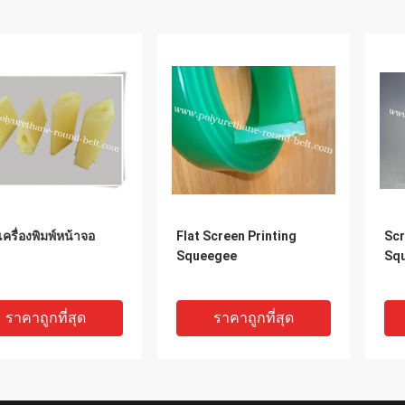
ครื่องพิมพ์หน้าจอ
Flat Screen Printing
Scr
Squeegee
Sq
ราคาถูกที่สุด
ราคาถูกที่สุด