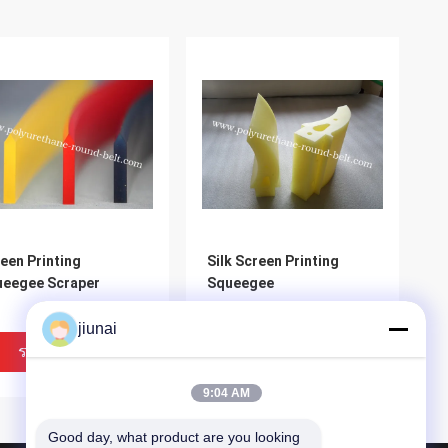
een Printing
Silk Screen Printing
ueegee Scraper
Squeegee
jiunai
ราคาถูกที่สุด
ราคาถูกที่สุด
9:04 AM
Good day, what product are you looking 