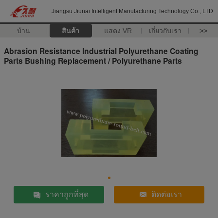
Jiangsu Jiunai Intelligent Manufacturing Technology Co., LTD
บ้าน
สินค้า
แสดง VR
เกี่ยวกับเรา
>>
Abrasion Resistance Industrial Polyurethane Coating
Parts Bushing Replacement / Polyurethane Parts
ราคาถูกที่สุด
ติดต่อเรา