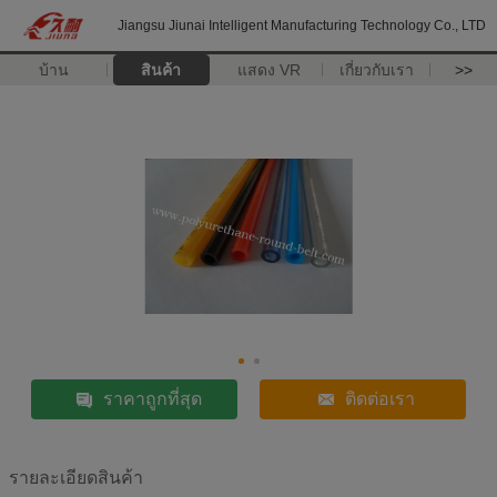
Jiangsu Jiunai Intelligent Manufacturing Technology Co., LTD
บ้าน
สินค้า
แสดง VR
เกี่ยวกับเรา
>>
ราคาถูกที่สุด
ติดต่อเรา
รายละเอียดสินค้า