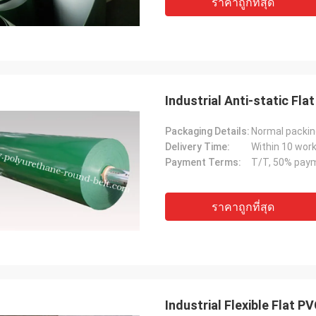
ราคาถูกที่สุด
Industrial Anti-static F
Packaging Details:
Delivery Time:
Within 10 work
Payment Terms:
ราคาถูกที่สุด
Industrial Flexible Flat