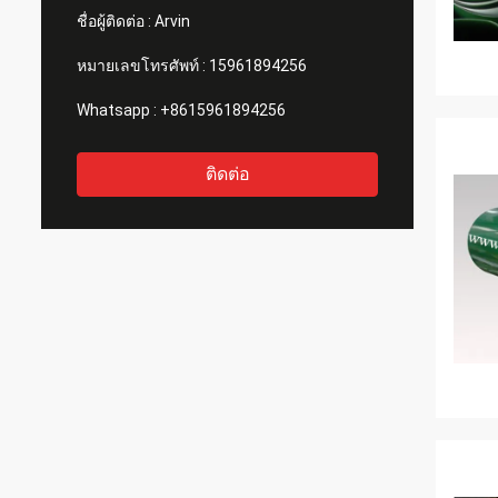
ชื่อผู้ติดต่อ :
Arvin
หมายเลขโทรศัพท์ :
15961894256
Whatsapp :
+8615961894256
ติดต่อ