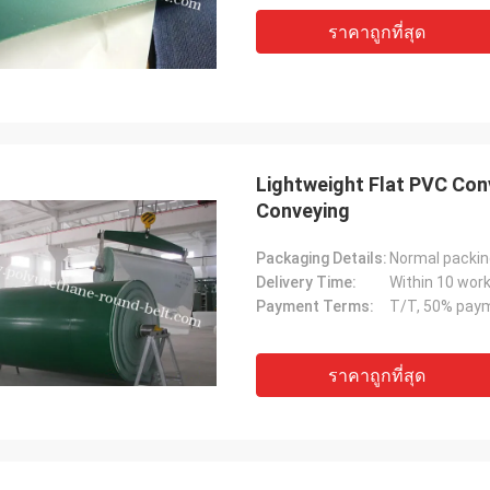
ราคาถูกที่สุด
Lightweight Flat PVC Con
Conveying
Packaging Details:
Delivery Time:
Within 10 work
Payment Terms:
ราคาถูกที่สุด