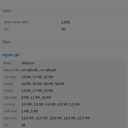
প্রদান
ন্যূনতম চাহিদার পরিমাণ:
1,000
মূল্য:
20
বিবরণ
পলুরেথন ভেল্ট
উপাদান:
পলিউরেথেন
উপাদান বৈশিষ্ট্য:
তাপ প্রতিরোধী, তেল প্রতিরোধী
শেভ প্রস্থ:
13 মিমি, 17 মিমি, 22 মিমি
বি মাত্রা:
20 মিমি, 30 মিমি, 40 মিমি, 50 মিমি
বি মাত্রা:
13 মিমি, 17 মিমি, 22 মিমি
এইচ মাত্রা:
8 মিমি, 11 মিমি, 14 মিমি
এস মাত্রা:
3.0 মিমি, 3.5 মিমি, 4.0 মিমি, 4.5 মিমি, 5.5 মিমি
একটি মাত্রা:
2 মিমি, 3 মিমি
এইচ মাত্রা:
13.0 মিমি, 13.5 মিমি, 18.0 মিমি, 18.5 মিমি, 22.5 মিমি
তেল
হ্যাঁ