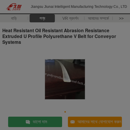
Jiangsu Jiunai Intelligent Manufacturing Technology Co., LTD
বাড়ি
পণ্য
VR প্রদর্শন
আমাদের সম্পর্কে
>>
Heat Resistant Oil Resistant Abrasion Resistance
Extruded U Profile Polyurethane V Belt for Conveyor
Systems
ভালো দাম
আমাদের সাথে যোগাযোগ করুন