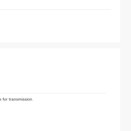
 for transmission.