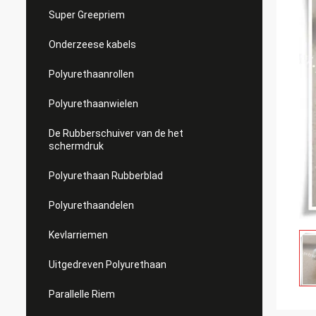
Super Greepriem
Onderzeese kabels
Polyurethaanrollen
Polyurethaanwielen
De Rubberschuiver van de het
schermdruk
Polyurethaan Rubberblad
Polyurethaandelen
Kevlarriemen
Uitgedreven Polyurethaan
Parallelle Riem