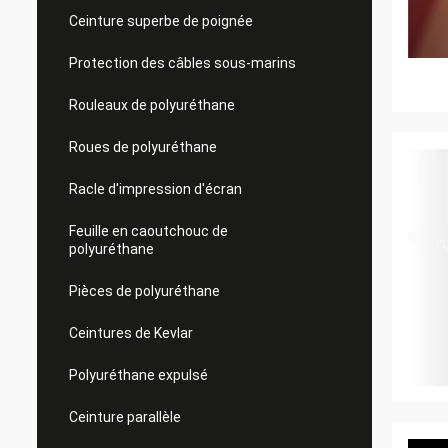
Ceinture superbe de poignée
Protection des câbles sous-marins
Rouleaux de polyuréthane
Roues de polyuréthane
Racle d'impression d'écran
Feuille en caoutchouc de
polyuréthane
Pièces de polyuréthane
Ceintures de Kevlar
Polyuréthane expulsé
Ceinture parallèle