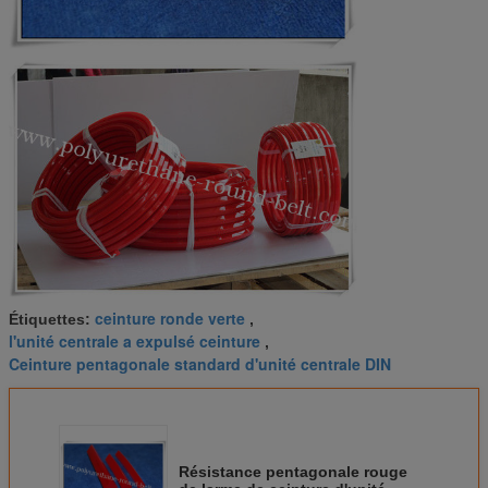
ceinture ronde verte
Étiquettes:
,
l'unité centrale a expulsé ceinture
,
Ceinture pentagonale standard d'unité centrale DIN
Résistance pentagonale rouge