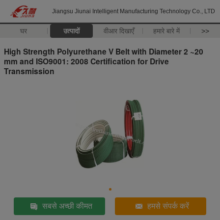
Jiangsu Jiunai Intelligent Manufacturing Technology Co., LTD
घर
उत्पादों
वीआर दिखाएँ
हमारे बारे में
>>
High Strength Polyurethane V Belt with Diameter 2 ~20
mm and ISO9001: 2008 Certification for Drive
Transmission
सबसे अच्छी कीमत
हमसे संपर्क करें