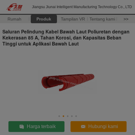
Jiangsu Jiunai Intelligent Manufacturing Technology Co., LTD
Rumah
Produk
Tampilan VR
Tentang kami
>>
Saluran Pelindung Kabel Bawah Laut Poliuretan dengan
Kekerasan 85 A, Tahan Korosi, dan Kapasitas Beban
Tinggi untuk Aplikasi Bawah Laut
Harga terbaik
Hubungi kami