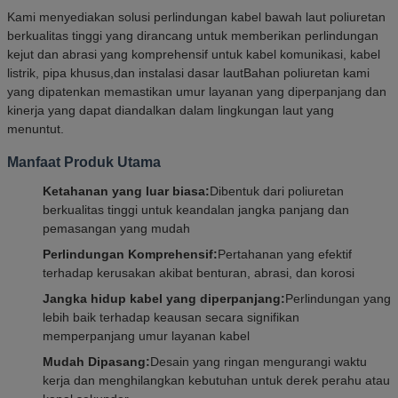
Kami menyediakan solusi perlindungan kabel bawah laut poliuretan
berkualitas tinggi yang dirancang untuk memberikan perlindungan
kejut dan abrasi yang komprehensif untuk kabel komunikasi, kabel
listrik, pipa khusus,dan instalasi dasar lautBahan poliuretan kami
yang dipatenkan memastikan umur layanan yang diperpanjang dan
kinerja yang dapat diandalkan dalam lingkungan laut yang
menuntut.
Manfaat Produk Utama
Ketahanan yang luar biasa:
Dibentuk dari poliuretan
berkualitas tinggi untuk keandalan jangka panjang dan
pemasangan yang mudah
Perlindungan Komprehensif:
Pertahanan yang efektif
terhadap kerusakan akibat benturan, abrasi, dan korosi
Jangka hidup kabel yang diperpanjang:
Perlindungan yang
lebih baik terhadap keausan secara signifikan
memperpanjang umur layanan kabel
Mudah Dipasang:
Desain yang ringan mengurangi waktu
kerja dan menghilangkan kebutuhan untuk derek perahu atau