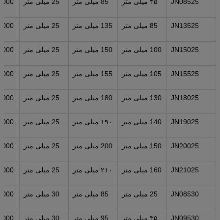
JN08525
۳۵ میلی متر
85 میلی متر
25 میلی متر
م
JN13525
85 میلی متر
135 میلی متر
25 میلی متر
م
JN15025
100 میلی متر
150 میلی متر
25 میلی متر
م
JN15525
105 میلی متر
155 میلی متر
25 میلی متر
م
JN18025
130 میلی متر
180 میلی متر
25 میلی متر
م
JN19025
140 میلی متر
۱۹۰ میلی متر
25 میلی متر
م
JN20025
150 میلی متر
200 میلی متر
25 میلی متر
م
JN21025
160 میلی متر
۲۱۰ میلی متر
25 میلی متر
م
JN08530
25 میلی متر
85 میلی متر
30 میلی متر
م
JN09530
۳۵ میلی متر
95 میلی متر
30 میلی متر