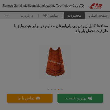
Jiangsu Jiunai Intelligent Manufacturing Technology Co., LTD
صفحه اصلی
محصولات
نمایش VR
درباره ما
>>
محافظ کابل زیردریایی پلی‌اورتان مقاوم در برابر هیدرولیز با
ظرفیت تحمل بار بالا
بهترین قیمت
تماس با ما