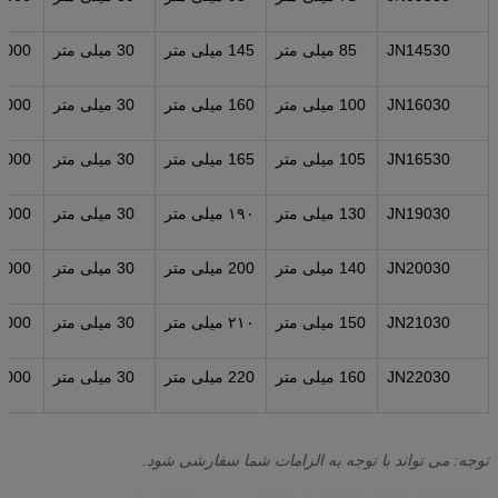
م
JN14530
85 میلی متر
145 میلی متر
30 میلی متر
م
JN16030
100 میلی متر
160 میلی متر
30 میلی متر
م
JN16530
105 میلی متر
165 میلی متر
30 میلی متر
م
JN19030
130 میلی متر
۱۹۰ میلی متر
30 میلی متر
م
JN20030
140 میلی متر
200 میلی متر
30 میلی متر
م
JN21030
150 میلی متر
۲۱۰ میلی متر
30 میلی متر
م
JN22030
160 میلی متر
220 میلی متر
30 میلی متر
م
توجه: می تواند با توجه به الزامات شما سفارشی شود.