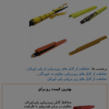
حفاظت از کابل های زیردریایی از پلی اورتان
برچسب ها:
,
حفاظت از کابل های زیردریایی مقاوم به خوردگی
,
حفاظت از کابل های زیر دریایی پلی اورتان
بهترين قيمت رو براي
محافظ کابل زیردریایی پلی‌اورتان
مقاوم در برابر هیدرولیز با ظرفیت