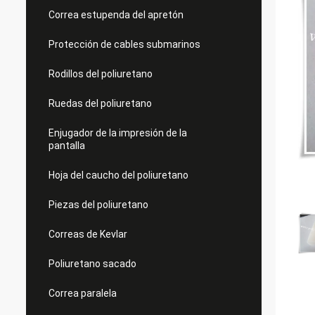
Correa estupenda del apretón
Protección de cables submarinos
Rodillos del poliuretano
Ruedas del poliuretano
Enjugador de la impresión de la
pantalla
Hoja del caucho del poliuretano
Piezas del poliuretano
Correas de Kevlar
Poliuretano sacado
Correa paralela