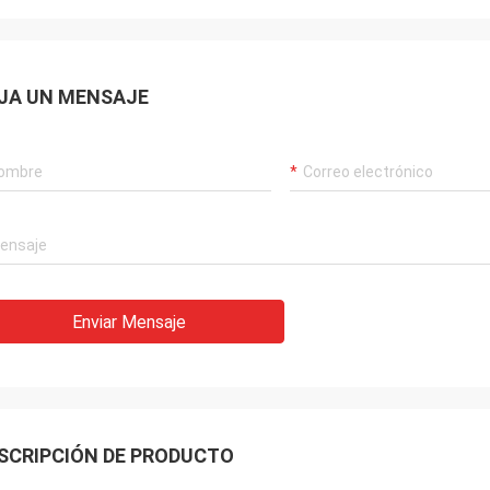
JA UN MENSAJE
Enviar Mensaje
SCRIPCIÓN DE PRODUCTO