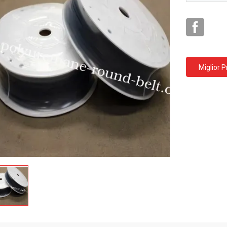
Miglior 