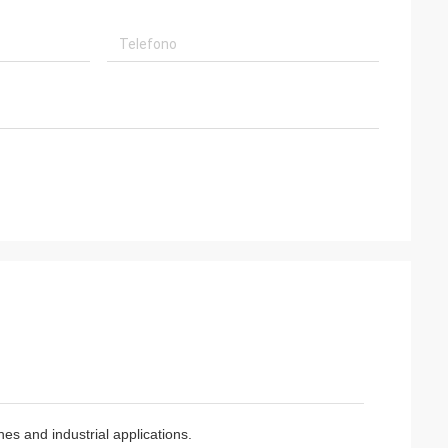
s and industrial applications.