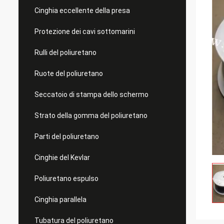
Cinghia eccellente della presa
Protezione dei cavi sottomarini
Rulli del poliuretano
Ruote del poliuretano
Seccatoio di stampa dello schermo
Strato della gomma del poliuretano
Parti del poliuretano
Cinghie del Kevlar
Poliuretano espulso
Cinghia parallela
Tubatura del poliuretano