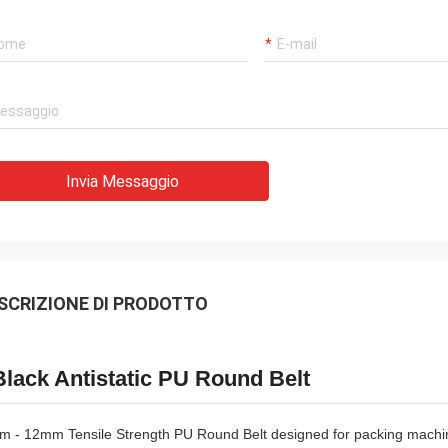
Invia Messaggio
SCRIZIONE DI PRODOTTO
Black Antistatic PU Round Belt
m - 12mm Tensile Strength PU Round Belt designed for packing machine