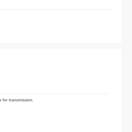
 for transmission.