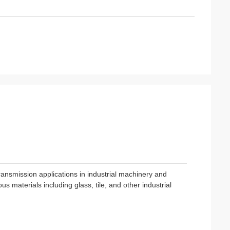
ansmission applications in industrial machinery and
s materials including glass, tile, and other industrial